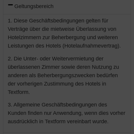
Geltungsbereich
1. Diese Geschäftsbedingungen gelten für
Verträge über die mietweise Überlassung von
Hotelzimmern zur Beherbergung und weiteren
Leistungen des Hotels (Hotelaufnahmevertrag).
2. Die Unter- oder Weitervermietung der
überlassenen Zimmer sowie deren Nutzung zu
anderen als Beherbergungszwecken bedürfen
der vorherigen Zustimmung des Hotels in
Textform.
3. Allgemeine Geschäftsbedingungen des
Kunden finden nur Anwendung, wenn dies vorher
ausdrücklich in Textform vereinbart wurde.