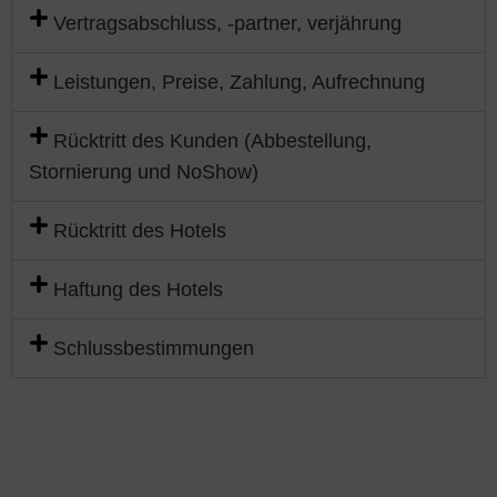
Vertragsabschluss, -partner, verjährung
Leistungen, Preise, Zahlung, Aufrechnung
Rücktritt des Kunden (Abbestellung,
Stornierung und NoShow)
Rücktritt des Hotels
Haftung des Hotels
Schlussbestimmungen