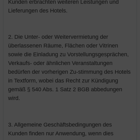
Kunden erbrachten weiteren Leistungen und
Lieferungen des Hotels.
2. Die Unter- oder Weitervermietung der
überlassenen Räume, Flächen oder Vitrinen
sowie die Einladung zu Vorstellungsgesprächen,
Verkaufs- oder ähnlichen Veranstaltungen
bedürfen der vorherigen Zu-stimmung des Hotels
in Textform, wobei das Recht zur Kündigung
gemäß § 540 Abs. 1 Satz 2 BGB abbedungen
wird.
3. Allgemeine Geschäftsbedingungen des
Kunden finden nur Anwendung, wenn dies