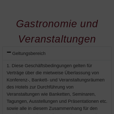
Gastronomie und
Veranstaltungen
Geltungsbereich
1. Diese Geschäftsbedingungen gelten für
Verträge über die mietweise Überlassung von
Konferenz-, Bankett- und Veranstaltungsräumen
des Hotels zur Durchführung von
Veranstaltungen wie Banketten, Seminaren,
Tagungen, Ausstellungen und Präsentationen etc.
sowie alle in diesem Zusammenhang für den