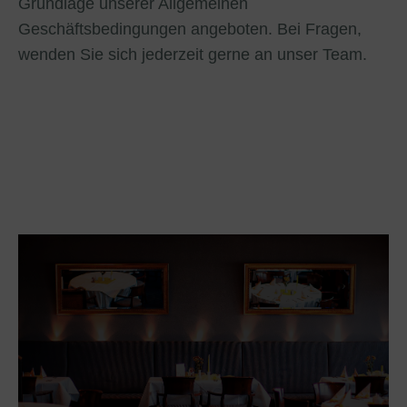
Grundlage unserer Allgemeinen
Geschäftsbedingungen angeboten. Bei Fragen,
wenden Sie sich jederzeit gerne an unser Team.
AGB für Gastronomie
Restaurantbesuche und
Veranstaltungen